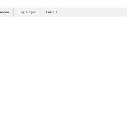
mação
Legislação
Canais