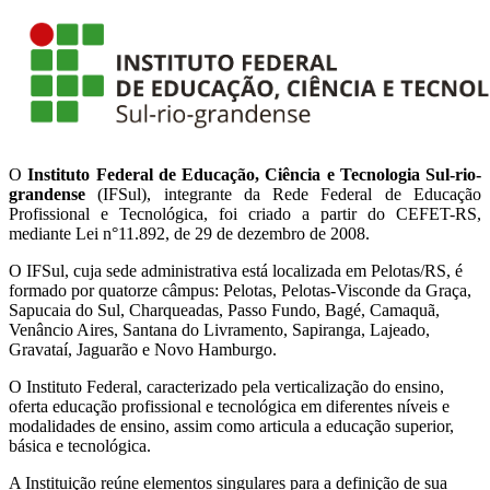
O
Instituto Federal de Educação, Ciência e Tecnologia Sul-rio-
grandense
(IFSul), integrante da Rede Federal de Educação
Profissional e Tecnológica, foi criado a partir do CEFET-RS,
mediante Lei n°11.892, de 29 de dezembro de 2008.
O IFSul, cuja sede administrativa está localizada em Pelotas/RS, é
formado por quatorze câmpus: Pelotas, Pelotas-Visconde da Graça,
Sapucaia do Sul, Charqueadas, Passo Fundo, Bagé, Camaquã,
Venâncio Aires, Santana do Livramento, Sapiranga, Lajeado,
Gravataí, Jaguarão e Novo Hamburgo.
O Instituto Federal, caracterizado pela verticalização do ensino,
oferta educação profissional e tecnológica em diferentes níveis e
modalidades de ensino, assim como articula a educação superior,
básica e tecnológica.
A Instituição reúne elementos singulares para a definição de sua