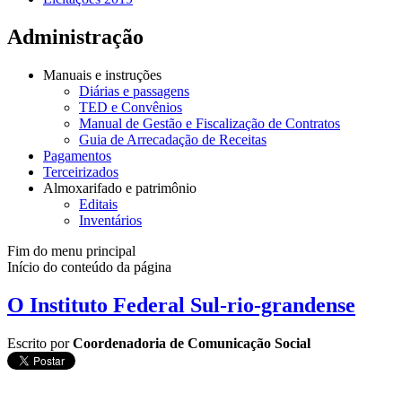
Administração
Manuais e instruções
Diárias e passagens
TED e Convênios
Manual de Gestão e Fiscalização de Contratos
Guia de Arrecadação de Receitas
Pagamentos
Terceirizados
Almoxarifado e patrimônio
Editais
Inventários
Fim do menu principal
Início do conteúdo da página
O Instituto Federal Sul-rio-grandense
Escrito por
Coordenadoria de Comunicação Social