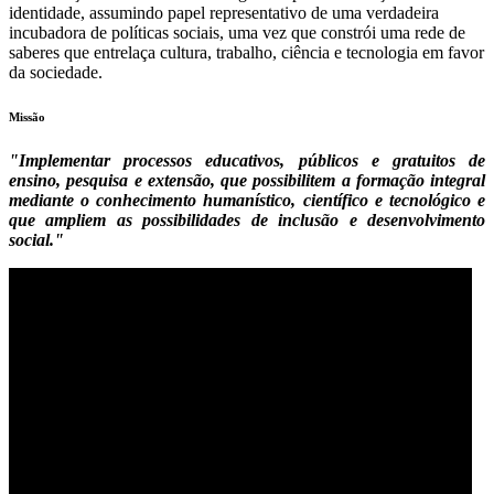
identidade, assumindo papel representativo de uma verdadeira
incubadora de políticas sociais, uma vez que constrói uma rede de
saberes que entrelaça cultura, trabalho, ciência e tecnologia em favor
da sociedade.
Missão
"Implementar processos educativos, públicos e gratuitos de
ensino, pesquisa e extensão, que possibilitem a formação integral
mediante o conhecimento humanístico, científico e tecnológico e
que ampliem as possibilidades de inclusão e desenvolvimento
social."