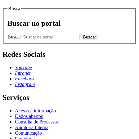
Busca
Buscar no portal
Busca:
Buscar
Redes Sociais
YouTube
Intranet
Facebook
Instagram
Serviços
Acesso à informação
Dados abertos
Consulta de Processos
Auditoria Interna
Comunicação
Ouvidoria