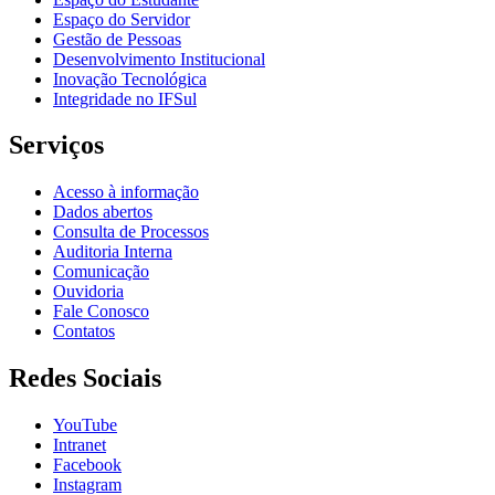
Espaço do Servidor
Gestão de Pessoas
Desenvolvimento Institucional
Inovação Tecnológica
Integridade no IFSul
Serviços
Acesso à informação
Dados abertos
Consulta de Processos
Auditoria Interna
Comunicação
Ouvidoria
Fale Conosco
Contatos
Redes Sociais
YouTube
Intranet
Facebook
Instagram