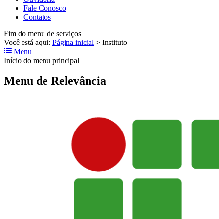
Fale Conosco
Contatos
Fim do menu de serviços
Você está aqui:
Página inicial
>
Instituto
Menu
Início do menu principal
Menu de Relevância