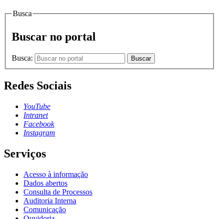
Busca
Buscar no portal
Busca:
Buscar
Redes Sociais
YouTube
Intranet
Facebook
Instagram
Serviços
Acesso à informação
Dados abertos
Consulta de Processos
Auditoria Interna
Comunicação
Ouvidoria