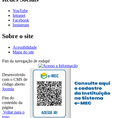
YouTube
Intranet
Facebook
Instagram
Sobre o site
Acessibilidade
Mapa do site
Fim da navegação de rodapé
Desenvolvido
com o CMS de
código aberto
Joomla
Fim do
conteúdo da
página
Voltar para o
topo