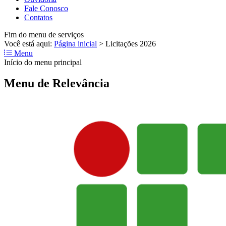
Fale Conosco
Contatos
Fim do menu de serviços
Você está aqui:
Página inicial
>
Licitações 2026
Menu
Início do menu principal
Menu de Relevância