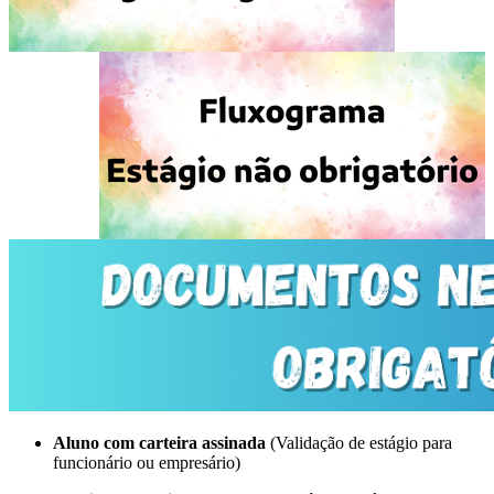
Aluno com carteira assinada
(Validação de estágio para
funcionário ou empresário)