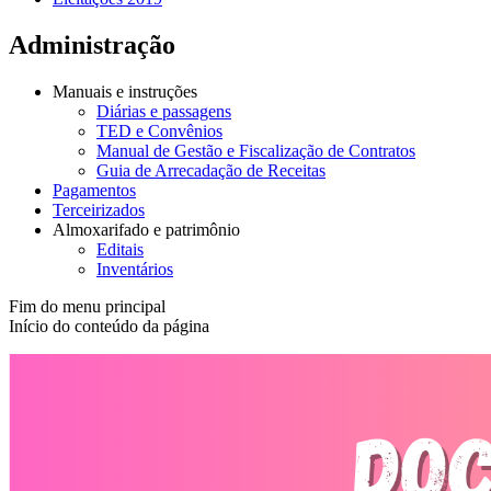
Administração
Manuais e instruções
Diárias e passagens
TED e Convênios
Manual de Gestão e Fiscalização de Contratos
Guia de Arrecadação de Receitas
Pagamentos
Terceirizados
Almoxarifado e patrimônio
Editais
Inventários
Fim do menu principal
Início do conteúdo da página