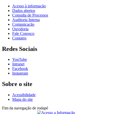
Acesso à informação
Dados abertos
Consulta de Processos
Auditoria Interna
Comunicação
Ouvidoria
Fale Conosco
Contatos
Redes Sociais
YouTube
Intranet
Facebook
Instagram
Sobre o site
Acessibilidade
Mapa do site
Fim da navegação de rodapé