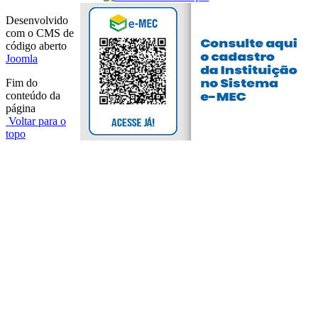
Desenvolvido
com o CMS de
código aberto
Joomla
Fim do
conteúdo da
página
Voltar para o
topo