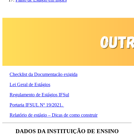
Checklist da Documentação exigida
Lei Geral de Estágios
Regulamento de Estágios IFSul
Portaria IFSUL Nº 19/2021.
Relatório de estágio – Dicas de como construir
DADOS DA INSTITUIÇÃO DE ENSINO