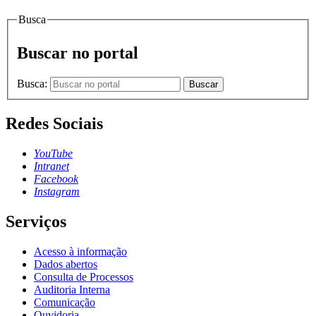
Busca
Buscar no portal
Busca:
Buscar
Redes Sociais
YouTube
Intranet
Facebook
Instagram
Serviços
Acesso à informação
Dados abertos
Consulta de Processos
Auditoria Interna
Comunicação
Ouvidoria