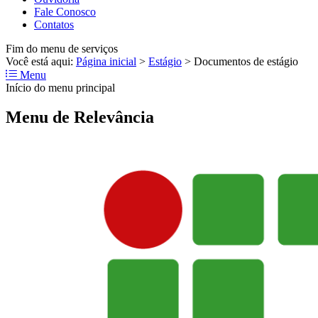
Fale Conosco
Contatos
Fim do menu de serviços
Você está aqui:
Página inicial
>
Estágio
>
Documentos de estágio
Menu
Início do menu principal
Menu de Relevância