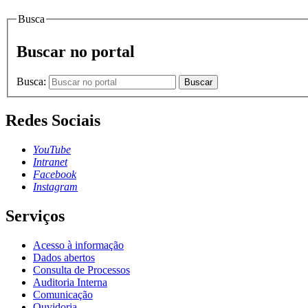
Busca
Buscar no portal
Busca:
Buscar
Redes Sociais
YouTube
Intranet
Facebook
Instagram
Serviços
Acesso à informação
Dados abertos
Consulta de Processos
Auditoria Interna
Comunicação
Ouvidoria