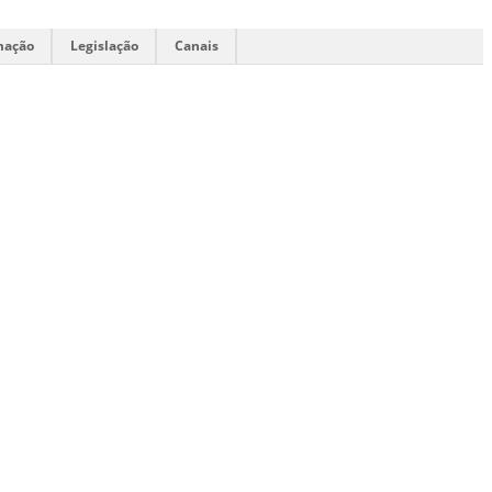
mação
Legislação
Canais