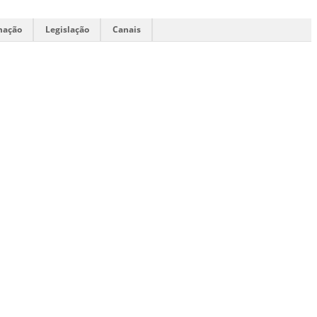
mação
Legislação
Canais