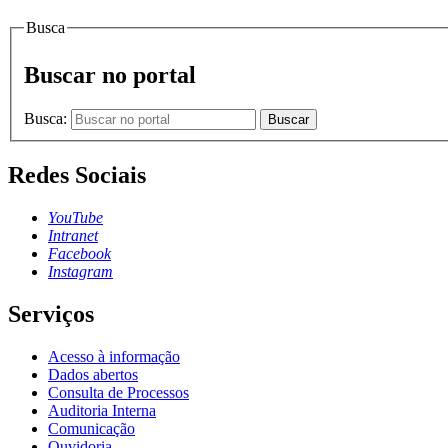
Busca
Buscar no portal
Busca:
Buscar
Redes Sociais
YouTube
Intranet
Facebook
Instagram
Serviços
Acesso à informação
Dados abertos
Consulta de Processos
Auditoria Interna
Comunicação
Ouvidoria