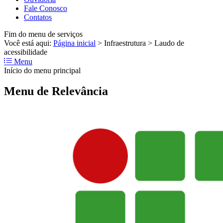
Fale Conosco
Contatos
Fim do menu de serviços
Você está aqui:
Página inicial
>
Infraestrutura
>
Laudo de
acessibilidade
Menu
Início do menu principal
Menu de Relevância