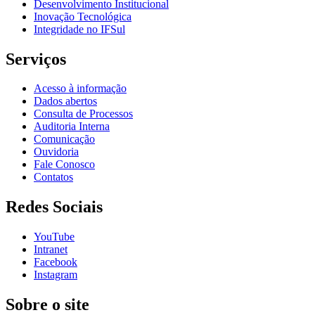
Desenvolvimento Institucional
Inovação Tecnológica
Integridade no IFSul
Serviços
Acesso à informação
Dados abertos
Consulta de Processos
Auditoria Interna
Comunicação
Ouvidoria
Fale Conosco
Contatos
Redes Sociais
YouTube
Intranet
Facebook
Instagram
Sobre o site