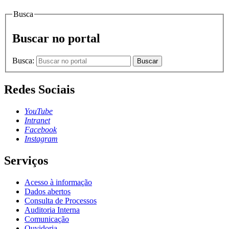
Busca
Buscar no portal
Busca:
Buscar
Redes Sociais
YouTube
Intranet
Facebook
Instagram
Serviços
Acesso à informação
Dados abertos
Consulta de Processos
Auditoria Interna
Comunicação
Ouvidoria