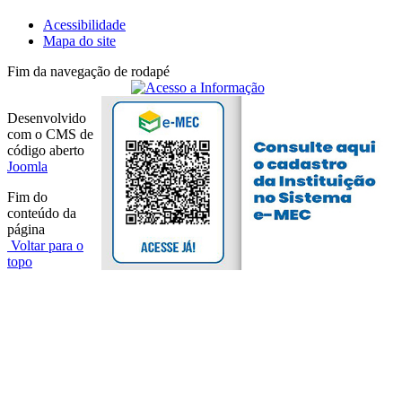
Acessibilidade
Mapa do site
Fim da navegação de rodapé
Desenvolvido
com o CMS de
código aberto
Joomla
Fim do
conteúdo da
página
Voltar para o
topo