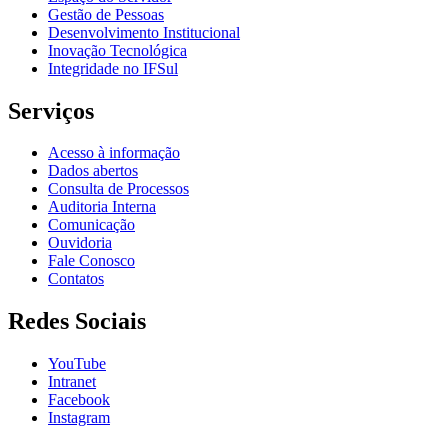
Gestão de Pessoas
Desenvolvimento Institucional
Inovação Tecnológica
Integridade no IFSul
Serviços
Acesso à informação
Dados abertos
Consulta de Processos
Auditoria Interna
Comunicação
Ouvidoria
Fale Conosco
Contatos
Redes Sociais
YouTube
Intranet
Facebook
Instagram