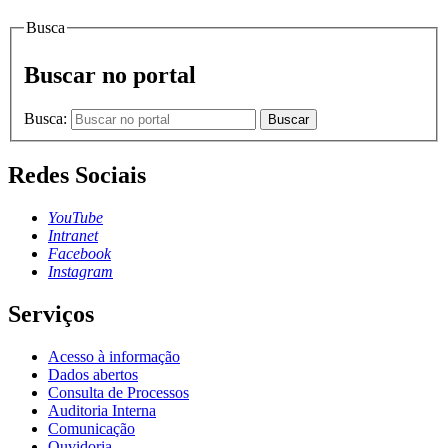
Busca
Buscar no portal
Busca:
Buscar
Redes Sociais
YouTube
Intranet
Facebook
Instagram
Serviços
Acesso à informação
Dados abertos
Consulta de Processos
Auditoria Interna
Comunicação
Ouvidoria