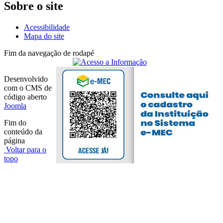
Sobre o site
Acessibilidade
Mapa do site
Fim da navegação de rodapé
Desenvolvido
com o CMS de
código aberto
Joomla
Fim do
conteúdo da
página
Voltar para o
topo