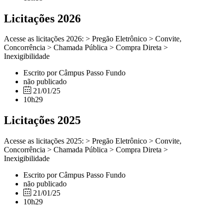
Licitações 2026
Acesse as licitações 2026: > Pregão Eletrônico > Convite,
Concorrência > Chamada Pública > Compra Direta >
Inexigibilidade
Escrito por Câmpus Passo Fundo
não publicado
21/01/25
10h29
Licitações 2025
Acesse as licitações 2025: > Pregão Eletrônico > Convite,
Concorrência > Chamada Pública > Compra Direta >
Inexigibilidade
Escrito por Câmpus Passo Fundo
não publicado
21/01/25
10h29