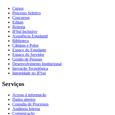
Cursos
Processo Seletivo
Concursos
Editais
Reitoria
IFSul Inclusivo
Assistência Estudantil
Biblioteca
Câmpus e Polos
Espaço do Estudante
Espaço do Servidor
Gestão de Pessoas
Desenvolvimento Institucional
Inovação Tecnológica
Integridade no IFSul
Serviços
Acesso à informação
Dados abertos
Consulta de Processos
Auditoria Interna
Comunicação