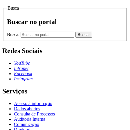
Busca
Buscar no portal
Busca:
Buscar
Redes Sociais
YouTube
Intranet
Facebook
Instagram
Serviços
Acesso à informação
Dados abertos
Consulta de Processos
Auditoria Interna
Comunicação
Ouvidoria