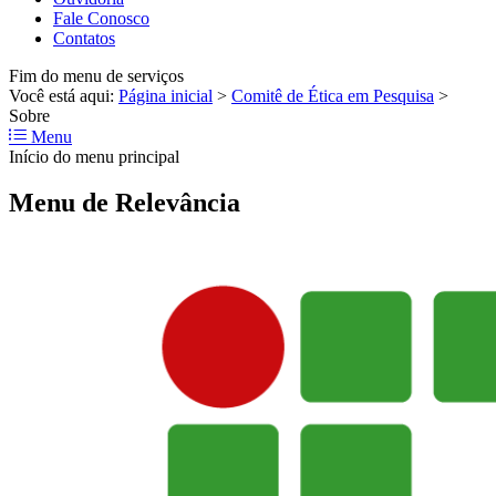
Fale Conosco
Contatos
Fim do menu de serviços
Você está aqui:
Página inicial
>
Comitê de Ética em Pesquisa
>
Sobre
Menu
Início do menu principal
Menu de Relevância