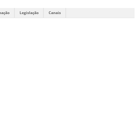
mação
Legislação
Canais