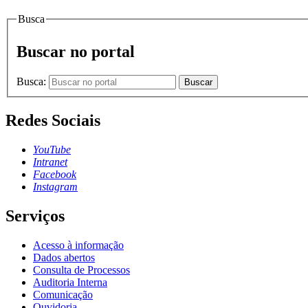
Busca
Buscar no portal
Busca:
Buscar
Redes Sociais
YouTube
Intranet
Facebook
Instagram
Serviços
Acesso à informação
Dados abertos
Consulta de Processos
Auditoria Interna
Comunicação
Ouvidoria