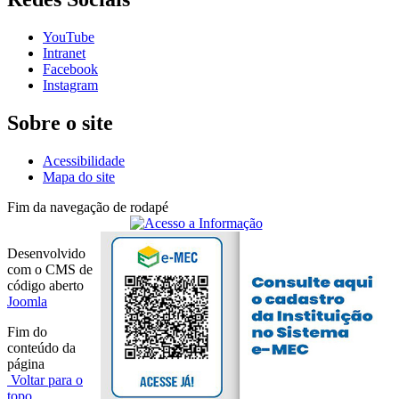
YouTube
Intranet
Facebook
Instagram
Sobre o site
Acessibilidade
Mapa do site
Fim da navegação de rodapé
Desenvolvido
com o CMS de
código aberto
Joomla
Fim do
conteúdo da
página
Voltar para o
topo