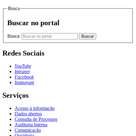
Busca
Buscar no portal
Busca:
Buscar
Redes Sociais
YouTube
Intranet
Facebook
Instagram
Serviços
Acesso à informação
Dados abertos
Consulta de Processos
Auditoria Interna
Comunicação
Ouvidoria