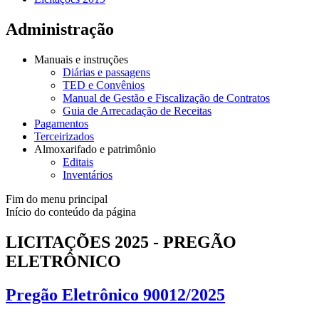
Administração
Manuais e instruções
Diárias e passagens
TED e Convênios
Manual de Gestão e Fiscalização de Contratos
Guia de Arrecadação de Receitas
Pagamentos
Terceirizados
Almoxarifado e patrimônio
Editais
Inventários
Fim do menu principal
Início do conteúdo da página
LICITAÇÕES 2025 - PREGÃO
ELETRÔNICO
Pregão Eletrônico 90012/2025