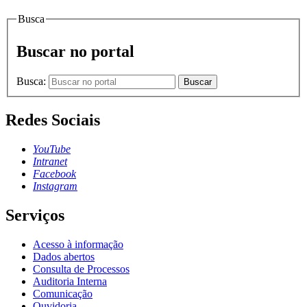
Busca
Buscar no portal
Busca:
Buscar
Redes Sociais
YouTube
Intranet
Facebook
Instagram
Serviços
Acesso à informação
Dados abertos
Consulta de Processos
Auditoria Interna
Comunicação
Ouvidoria