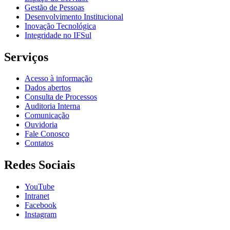
Gestão de Pessoas
Desenvolvimento Institucional
Inovação Tecnológica
Integridade no IFSul
Serviços
Acesso à informação
Dados abertos
Consulta de Processos
Auditoria Interna
Comunicação
Ouvidoria
Fale Conosco
Contatos
Redes Sociais
YouTube
Intranet
Facebook
Instagram