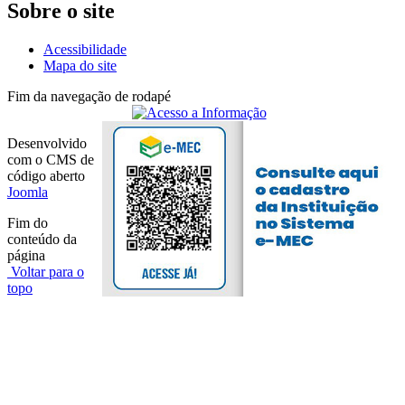
Sobre o site
Acessibilidade
Mapa do site
Fim da navegação de rodapé
Desenvolvido
com o CMS de
código aberto
Joomla
Fim do
conteúdo da
página
Voltar para o
topo