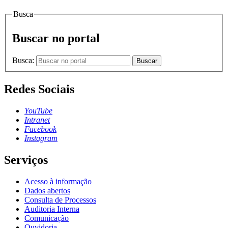
Busca
Buscar no portal
Busca:
Buscar
Redes Sociais
YouTube
Intranet
Facebook
Instagram
Serviços
Acesso à informação
Dados abertos
Consulta de Processos
Auditoria Interna
Comunicação
Ouvidoria