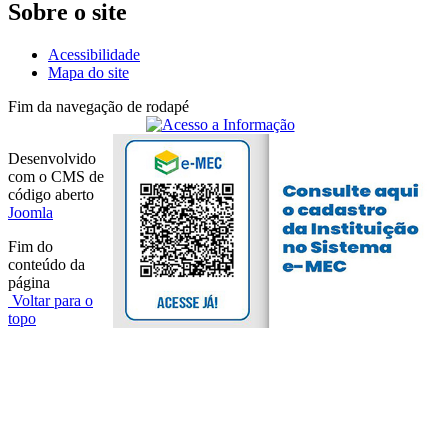
Sobre o site
Acessibilidade
Mapa do site
Fim da navegação de rodapé
Desenvolvido
com o CMS de
código aberto
Joomla
Fim do
conteúdo da
página
Voltar para o
topo