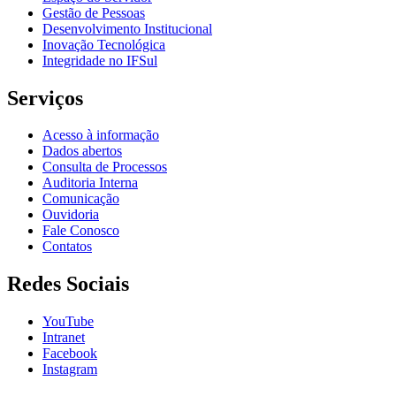
Gestão de Pessoas
Desenvolvimento Institucional
Inovação Tecnológica
Integridade no IFSul
Serviços
Acesso à informação
Dados abertos
Consulta de Processos
Auditoria Interna
Comunicação
Ouvidoria
Fale Conosco
Contatos
Redes Sociais
YouTube
Intranet
Facebook
Instagram