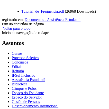
Tutorial_de_Frequencia.pdf
(26968 Downloads)
registrado em:
Documentos - Assistência Estudantil
Fim do conteúdo da página
Voltar para o topo
Início da navegação de rodapé
Assuntos
Cursos
Processo Seletivo
Concursos
Editais
Reitoria
IFSul Inclusivo
Assistência Estudantil
Biblioteca
Câmpus e Polos
Espaço do Estudante
Espaço do Servidor
Gestão de Pessoas
Desenvolvimento Institucional