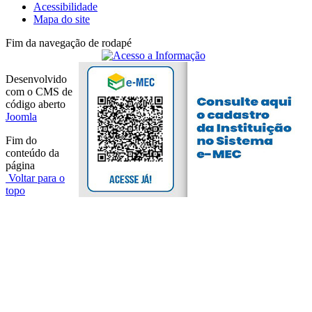
Acessibilidade
Mapa do site
Fim da navegação de rodapé
Desenvolvido
com o CMS de
código aberto
Joomla
Fim do
conteúdo da
página
Voltar para o
topo