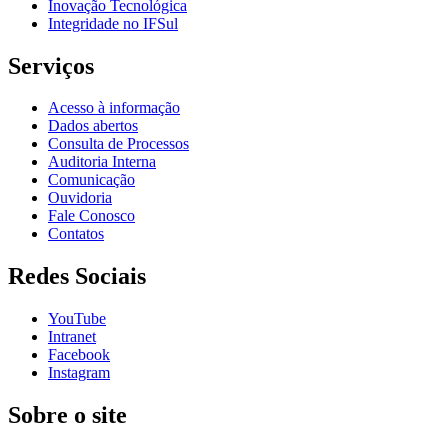
Inovação Tecnológica
Integridade no IFSul
Serviços
Acesso à informação
Dados abertos
Consulta de Processos
Auditoria Interna
Comunicação
Ouvidoria
Fale Conosco
Contatos
Redes Sociais
YouTube
Intranet
Facebook
Instagram
Sobre o site