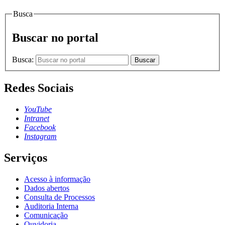
Busca
Buscar no portal
Busca:
Buscar
Redes Sociais
YouTube
Intranet
Facebook
Instagram
Serviços
Acesso à informação
Dados abertos
Consulta de Processos
Auditoria Interna
Comunicação
Ouvidoria