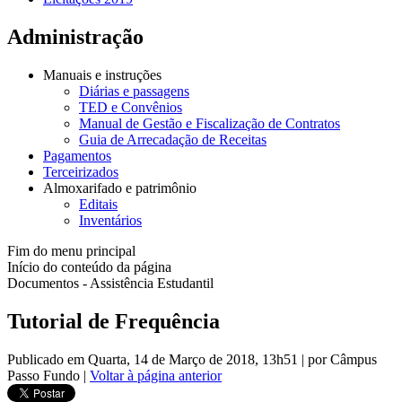
Administração
Manuais e instruções
Diárias e passagens
TED e Convênios
Manual de Gestão e Fiscalização de Contratos
Guia de Arrecadação de Receitas
Pagamentos
Terceirizados
Almoxarifado e patrimônio
Editais
Inventários
Fim do menu principal
Início do conteúdo da página
Documentos - Assistência Estudantil
Tutorial de Frequência
Publicado em Quarta, 14 de Março de 2018, 13h51
|
por Câmpus
Passo Fundo
|
Voltar à página anterior