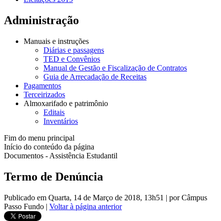
Administração
Manuais e instruções
Diárias e passagens
TED e Convênios
Manual de Gestão e Fiscalização de Contratos
Guia de Arrecadação de Receitas
Pagamentos
Terceirizados
Almoxarifado e patrimônio
Editais
Inventários
Fim do menu principal
Início do conteúdo da página
Documentos - Assistência Estudantil
Termo de Denúncia
Publicado em Quarta, 14 de Março de 2018, 13h51
|
por Câmpus
Passo Fundo
|
Voltar à página anterior