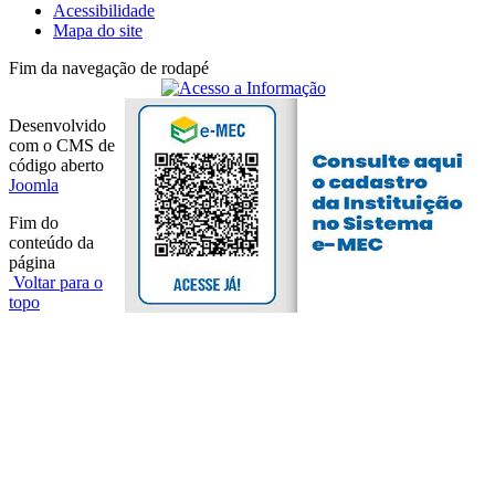
Acessibilidade
Mapa do site
Fim da navegação de rodapé
Desenvolvido
com o CMS de
código aberto
Joomla
Fim do
conteúdo da
página
Voltar para o
topo