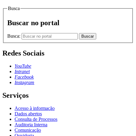
Busca
Buscar no portal
Busca:
Buscar
Redes Sociais
YouTube
Intranet
Facebook
Instagram
Serviços
Acesso à informação
Dados abertos
Consulta de Processos
Auditoria Interna
Comunicação
Ouvidoria