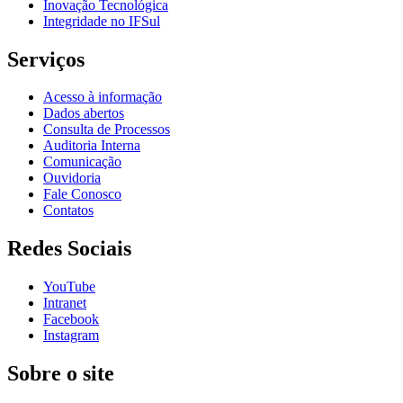
Inovação Tecnológica
Integridade no IFSul
Serviços
Acesso à informação
Dados abertos
Consulta de Processos
Auditoria Interna
Comunicação
Ouvidoria
Fale Conosco
Contatos
Redes Sociais
YouTube
Intranet
Facebook
Instagram
Sobre o site