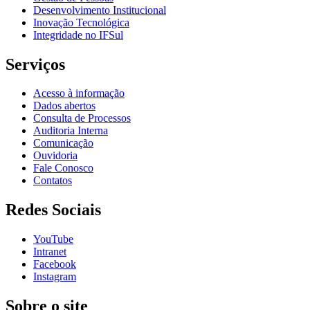
Desenvolvimento Institucional
Inovação Tecnológica
Integridade no IFSul
Serviços
Acesso à informação
Dados abertos
Consulta de Processos
Auditoria Interna
Comunicação
Ouvidoria
Fale Conosco
Contatos
Redes Sociais
YouTube
Intranet
Facebook
Instagram
Sobre o site