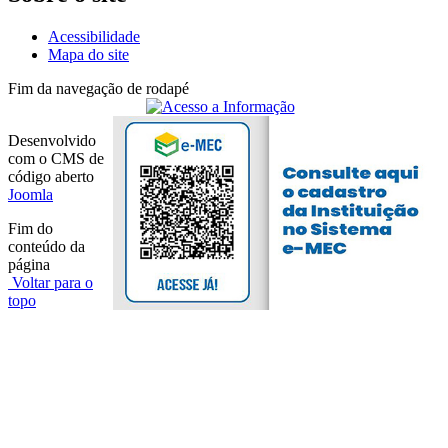
Acessibilidade
Mapa do site
Fim da navegação de rodapé
Desenvolvido
com o CMS de
código aberto
Joomla
Fim do
conteúdo da
página
Voltar para o
topo