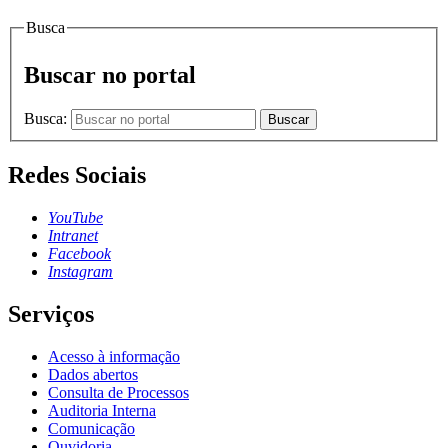
Busca
Buscar no portal
Busca:
Buscar
Redes Sociais
YouTube
Intranet
Facebook
Instagram
Serviços
Acesso à informação
Dados abertos
Consulta de Processos
Auditoria Interna
Comunicação
Ouvidoria